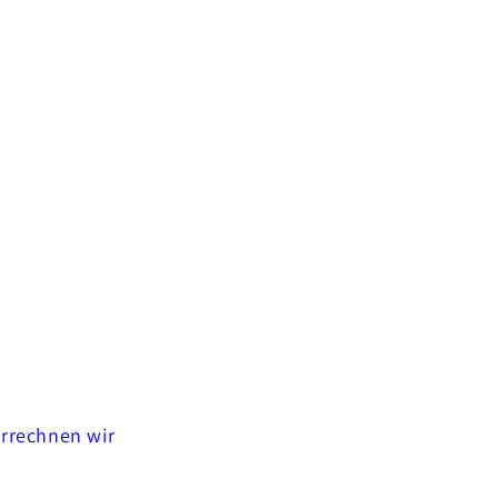
errechnen wir