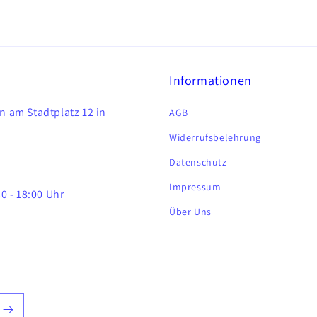
Informationen
n am Stadtplatz 12 in
AGB
Widerrufsbelehrung
Datenschutz
Impressum
0 - 18:00 Uhr
Über Uns