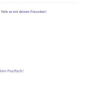
Teile es mit deinen Freunden!
dein Postfach!