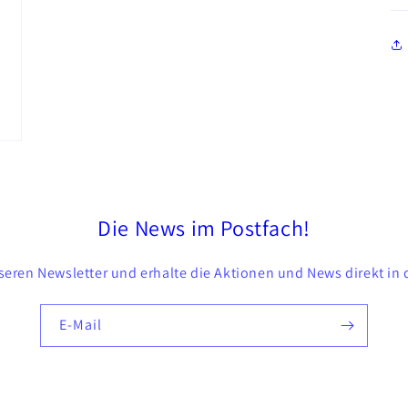
Die News im Postfach!
eren Newsletter und erhalte die Aktionen und News direkt in 
E-Mail