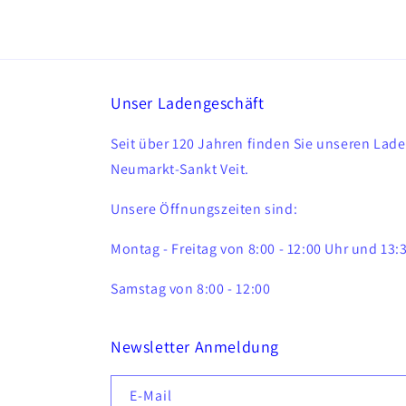
Unser Ladengeschäft
Seit über 120 Jahren finden Sie unseren Lade
Neumarkt-Sankt Veit.
Unsere Öffnungszeiten sind:
Montag - Freitag von 8:00 - 12:00 Uhr und 13:3
Samstag von 8:00 - 12:00
Newsletter Anmeldung
E-Mail