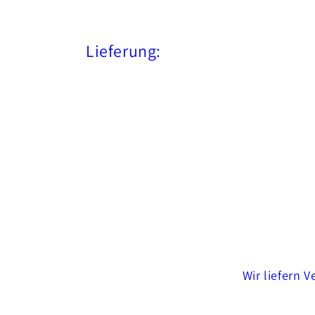
Lieferung:
Wir liefern 