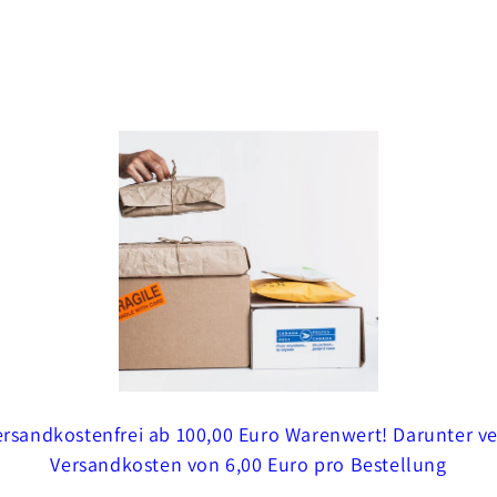
Versandkostenfrei ab 100,00 Euro Warenwert! Darunter v
Versandkosten von 6,00 Euro pro Bestellung